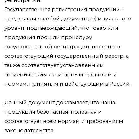
продукция безопасная, полезная и
соответствует всем нормам и требованиям
законодательства.
Перейти к каталогу
Главная
Сертификаты
Каталог
Отзывы
Доставка и оплата
Вопросы и ответы