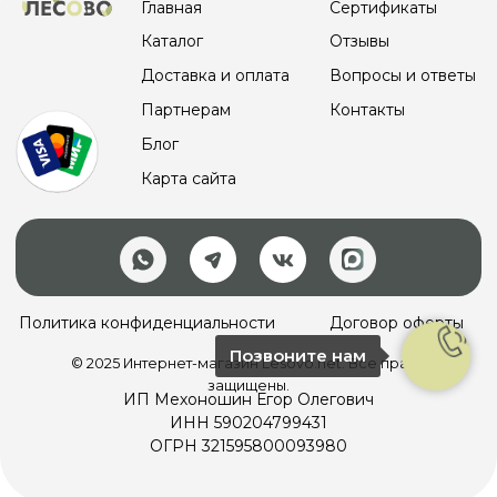
Позвоните нам