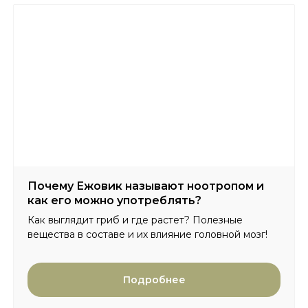
Почему Ежовик называют ноотропом и
как его можно употреблять?
Как выглядит гриб и где растет? Полезные
вещества в составе и их влияние головной мозг!
Подробнее