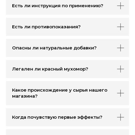
Есть ли инструкция по применению?
Есть ли противопоказания?
Опасны ли натуральные добавки?
Легален ли красный мухомор?
Какое происхождение у сырья нашего
магазина?
Когда почувствую первые эффекты?