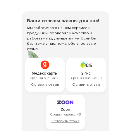
Ваши отзывы важны для нас!
Мы заботимся о нашем сервисе и
продукции, проверяем качество и
работаем над улучшениями. Если Вы
были уже у нас, пожалуйста, оставьте
отзыв
Яндекс карты
2 гис
Средняя оценка:
4.9
Средняя оценка:
5.0
Оставить отзыв
Оставить отзыв
Zoon
Средняя оценка:
4.3
Оставить отзыв