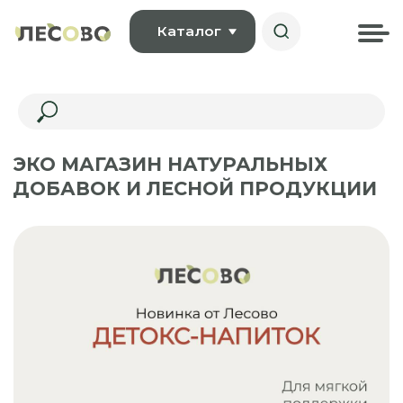
Каталог
ЭКО МАГАЗИН НАТУРАЛЬНЫХ
ДОБАВОК И ЛЕСНОЙ ПРОДУКЦИИ