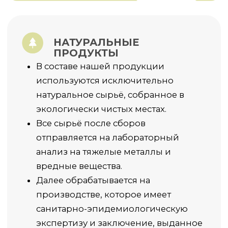
Почему мы?
Новости
Партнерам
Отзывы
Доставка и оплата
Каталог
Вопросы и ответы
Акции
ОТЗЫВЫ