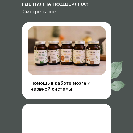
ГДЕ НУЖНА ПОДДЕРЖКА?
Смотреть все
Помощь в работе мозга и
нервной системы
СМОТРИТЕ ТАКЖЕ