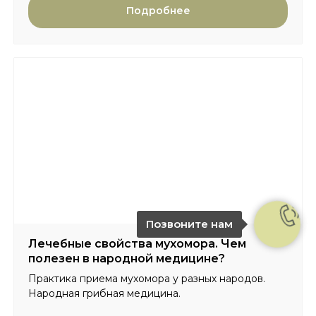
Подробнее
Позвоните нам
Лечебные свойства мухомора. Чем
полезен в народной медицине?
Практика приема мухомора у разных народов.
Народная грибная медицина.