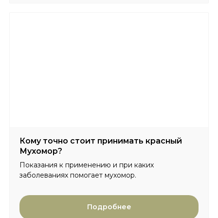
Кому точно стоит принимать красный
Мухомор?
Показания к применению и при каких
заболеваниях помогает мухомор.
Подробнее