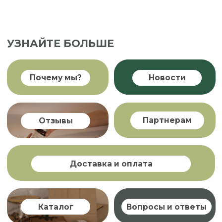
СТАТЬИ