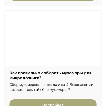
Как правильно собирать мухоморы для
микродозинга?
Сбор мухоморов: где, когда и как? Безопасен ли
самостоятельный сбор мухоморов?
Подробнее