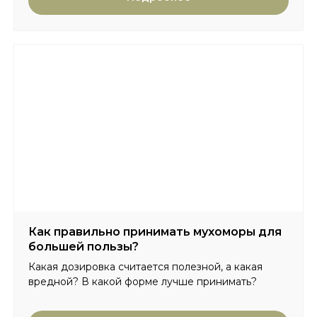
Как правильно принимать мухоморы для
большей пользы?
Какая дозировка считается полезной, а какая
вредной? В какой форме лучше принимать?