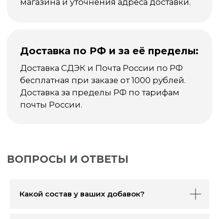
Какой состав у ваших добавок?