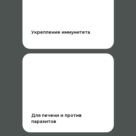
Укрепление иммунитета
Для печени и против
паразитов