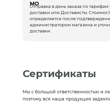
МО
Отправка в день заказа по тарифам
доставки или Достависты. Стоимос
определяется после подтверждени
администратором магазина и уточ
доставки.
Сертификаты
Мы с большой ответственностью и лю
поэтому вся наша продукция задекл