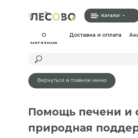
Каталог
О
Доставка и оплата
Ак
магазине
Вернуться в главное меню
Помощь печени и 
природная поддер