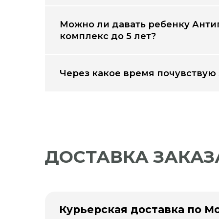
Можно ли давать ребенку Ант
комплекс до 5 лет?
Через какое время почувствую
ДОСТАВКА ЗАКАЗ
Курьерская доставка по М