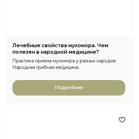
Лечебные свойства мухомора. Чем
полезен в народной медицине?
Практика приема мухомора у разных народов.
Народная грибная медицина.
Подробнее