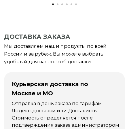
Статьи