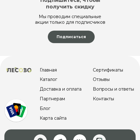
Подпишитесь, чтобы
получить скидку
Мы проводим специальные
акции только для подписчиков
Подписаться