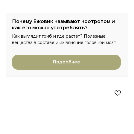
Почему Ежовик называют ноотропом и
как его можно употреблять?
Как выглядит гриб и где растет? Полезные
вещества в составе и их влияние головной мозг!
Подробнее