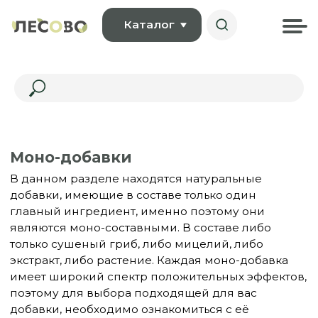
Каталог
Моно-добавки
В данном разделе находятся натуральные
добавки, имеющие в составе только один
главный ингредиент, именно поэтому они
являются моно-составными. В составе либо
только сушеный гриб, либо мицелий, либо
экстракт, либо растение. Каждая моно-добавка
имеет широкий спектр положительных эффектов,
поэтому для выбора подходящей для вас
добавки, необходимо ознакомиться с её
описанием внутри карточки товара.
Смотрите также