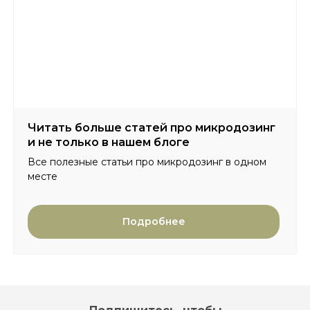
Читать больше статей про микродозинг
и не только в нашем блоге
Все полезные статьи про микродозинг в одном
месте
Подробнее