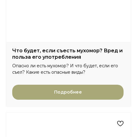
Что будет, если съесть мухомор? Вред и
польза его употребления
Опасно ли есть мухомор? И что будет, если его
съел? Какие есть опасные виды?
Подробнее