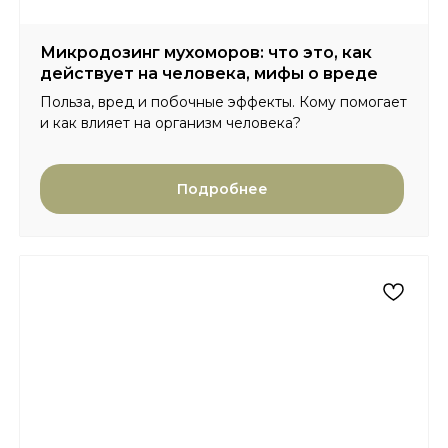
Микродозинг мухоморов: что это, как
действует на человека, мифы о вреде
Польза, вред и побочные эффекты. Кому помогает
и как влияет на организм человека?
Подробнее