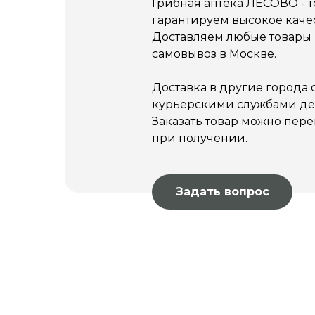
Грибная аптека ЛЕСОВО - 
гарантируем высокое качес
Доставляем любые товары п
самовывоз в Москве.
Доставка в другие города
курьерскими службами ден
Заказать товар можно пере
при получении.
Задать вопрос