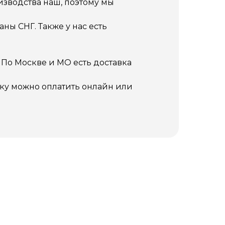
изводства наш, поэтому мы
ны СНГ. Также у нас есть
 По Москве и МО есть доставка
упку можно оплатить онлайн или