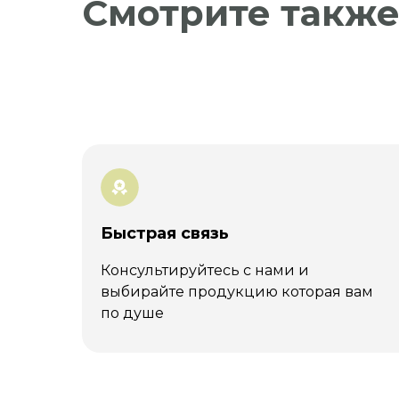
Смотрите такж
Быстрая связь
Консультируйтесь с нами и
выбирайте продукцию которая вам
по душе