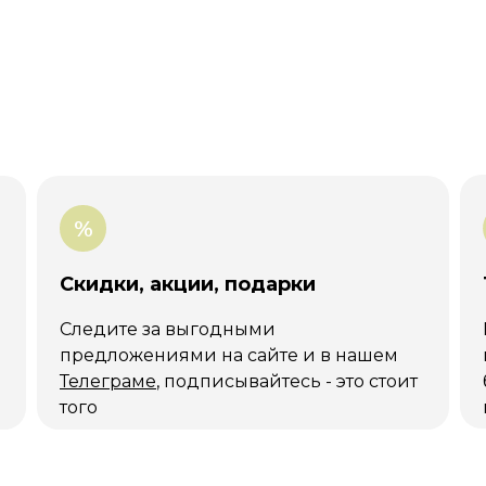
е
%
Скидки, акции, подарки
Следите за выгодными
предложениями на сайте и в нашем
Телеграме
, подписывайтесь - это стоит
того