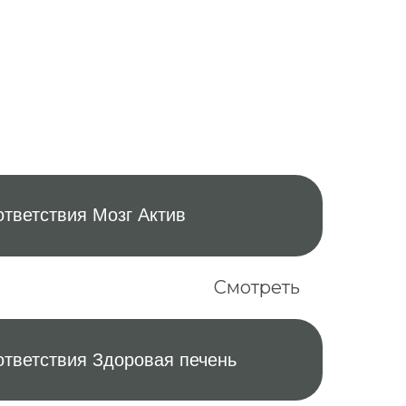
тветствия Мозг Актив
Смотреть
ответствия Здоровая печень