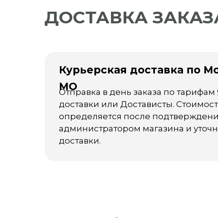
ДОСТАВКА ЗАКАЗ
Курьерская доставка по М
МО
Отправка в день заказа по тарифам
доставки или Достависты. Стоимос
определяется после подтверждени
администратором магазина и уточ
доставки.