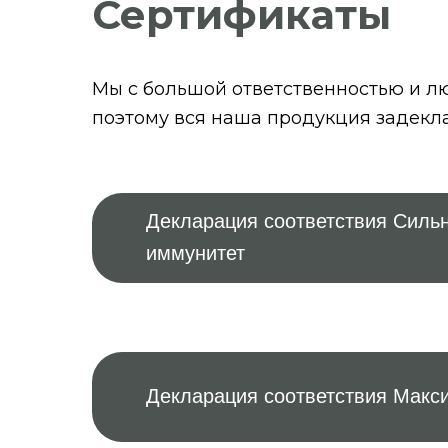
Сертификаты
Мы с большой ответственностью и лю
поэтому вся наша продукция задекл
Декларация соответствия Силь
иммунитет
Декларация соответствия Макси