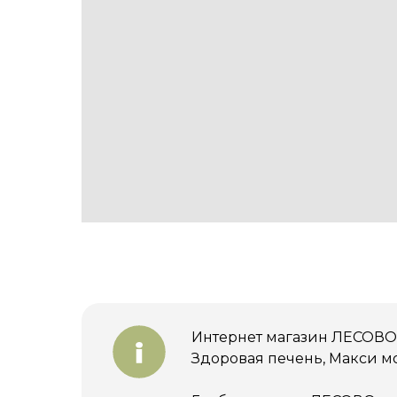
Интернет магазин ЛЕСОВО 
Здоровая печень, Макси м