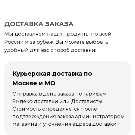
Статьи