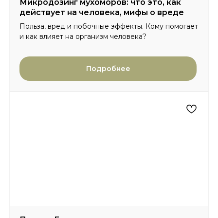
Микродозинг мухоморов: что это, как
действует на человека, мифы о вреде
Польза, вред и побочные эффекты. Кому помогает
и как влияет на организм человека?
Подробнее