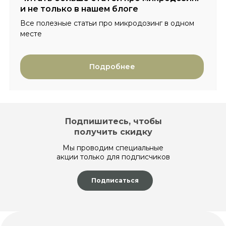
и не только в нашем блоге
Все полезные статьи про микродозинг в одном
месте
Подробнее
Подпишитесь, чтобы
получить скидку
Мы проводим специальные
акции только для подписчиков
Подписаться