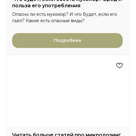
польза его употребления
Опасно ли есть мухомор? И что будет, если его
съел? Какие есть опасные виды?
Подробнее
Читать больше статей про микродозинг