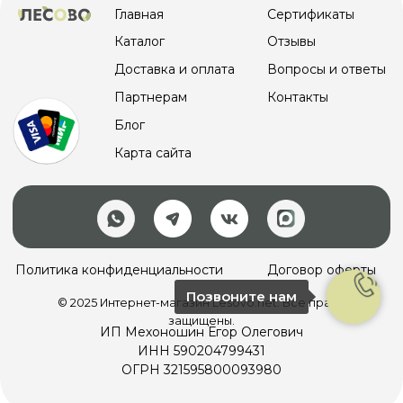
Позвоните нам