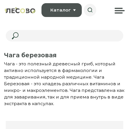
Каталог
Чага березовая
Чага - это полезный древесный гриб, который
активно используется в фармакологии и
традиционной народной медицине. Чага
Березовая - это кладезь различных витаминов и
микро- и макроэлементов. Чага представлена как
для заваривания, так и для приема внутрь в виде
экстракта в капсулах.