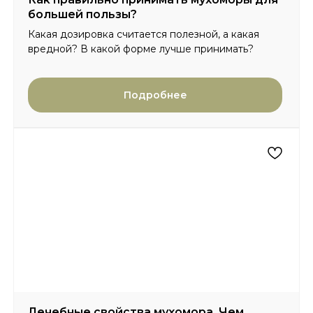
большей пользы?
Какая дозировка считается полезной, а какая
вредной? В какой форме лучше принимать?
Подробнее
Лечебные свойства мухомора. Чем