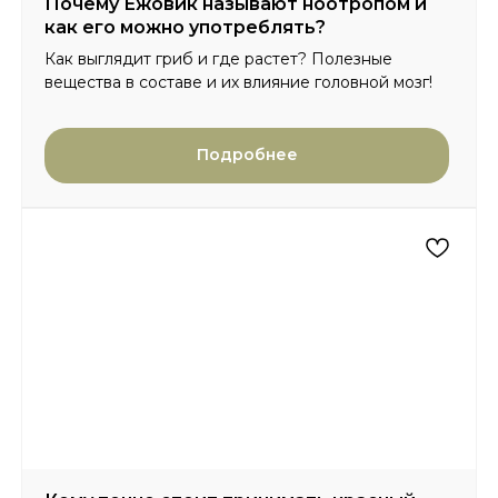
Почему Ежовик называют ноотропом и
как его можно употреблять?
Как выглядит гриб и где растет? Полезные
вещества в составе и их влияние головной мозг!
Подробнее