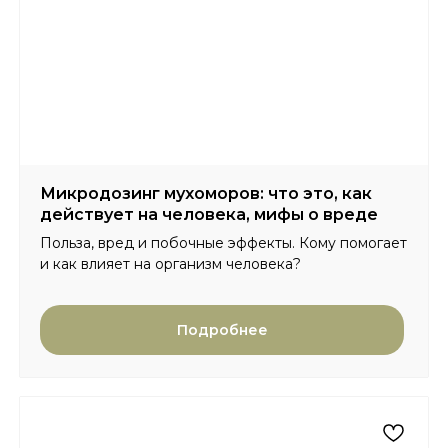
Микродозинг мухоморов: что это, как
действует на человека, мифы о вреде
Польза, вред и побочные эффекты. Кому помогает
и как влияет на организм человека?
Подробнее