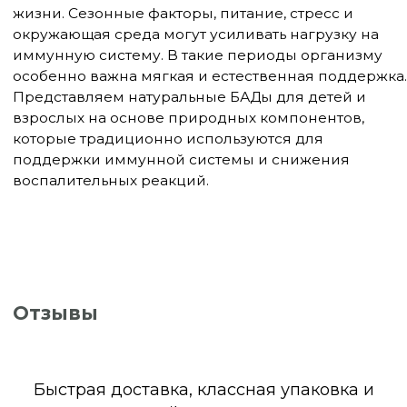
воспалительных реакций.
Отзывы
Быстрая доставка, классная упаковка и
Ответы на вопросы