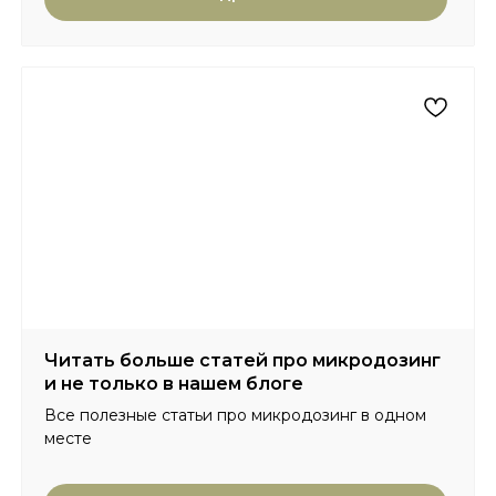
Читать больше статей про микродозинг
и не только в нашем блоге
Все полезные статьи про микродозинг в одном
месте