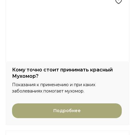
Кому точно стоит принимать красный
Мухомор?
Показания к применению и при каких
заболеваниях помогает мухомор.
Подробнее