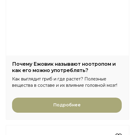
Почему Ежовик называют ноотропом и
как его можно употреблять?
Как выглядит гриб и где растет? Полезные
вещества в составе и их влияние головной мозг!
Подробнее