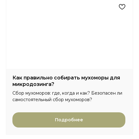
Как правильно собирать мухоморы для
микродозинга?
Сбор мухоморов: где, когда и как? Безопасен ли
самостоятельный сбор мухоморов?
Подробнее