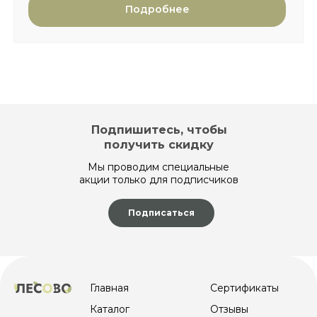
Подробнее
Подпишитесь, чтобы
получить скидку
Мы проводим специальные
акции только для подписчиков
Подписаться