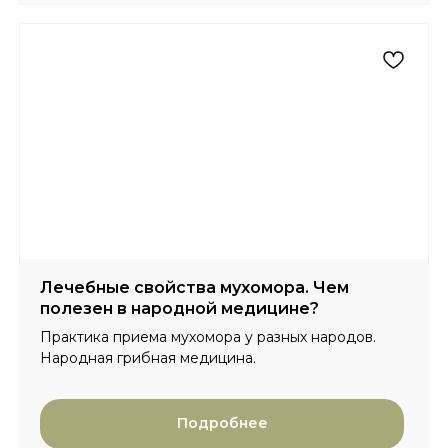
Лечебные свойства мухомора. Чем
полезен в народной медицине?
Практика приема мухомора у разных народов.
Народная грибная медицина.
Подробнее