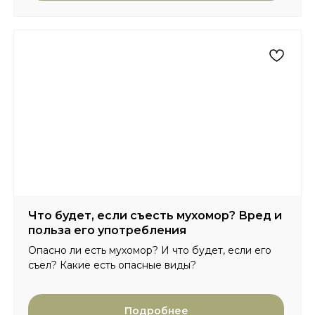
Что будет, если съесть мухомор? Вред и
польза его употребления
Опасно ли есть мухомор? И что будет, если его
съел? Какие есть опасные виды?
Подробнее