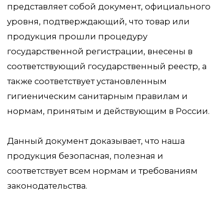
законодательства.
Перейти к каталогу
Главная
Сертификаты
Каталог
Отзывы
Доставка и оплата
Вопросы и ответы
Партнерам
Контакты
Блог