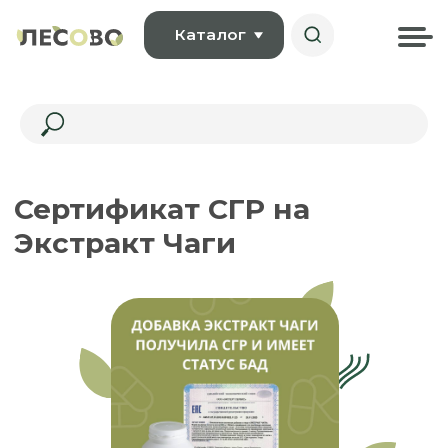
Каталог
Сертификат СГР на
Экстракт Чаги
ОТЛИЧНЫЕ НОВОСТИ!
Еще одна наша добавка — ЭКСТРАКТ ЧАГИ —