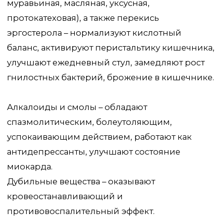
Главная
Сертификаты
Каталог
Отзывы
Доставка и оплата
Вопросы и ответы
Партнерам
Контакты
Блог
Карта сайта
Политика конфиденциальности
Договор оферты
© 2025 Интернет-магазин Lesovo.net. Все права