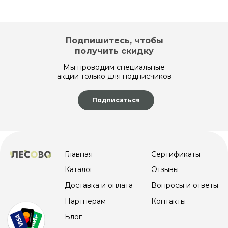
Подпишитесь, чтобы
получить скидку
Мы проводим специальные
акции только для подписчиков
Подписаться