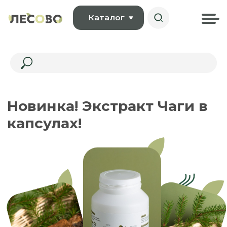
Каталог
Новинка! Экстракт Чаги в
капсулах!