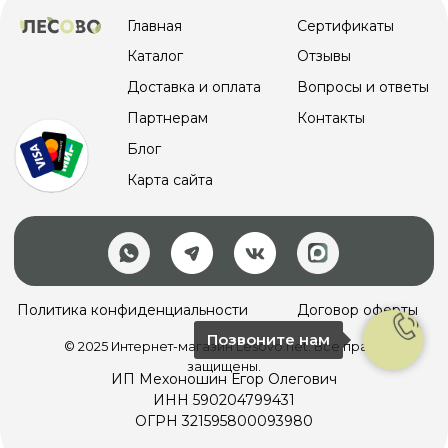
Позвоните нам