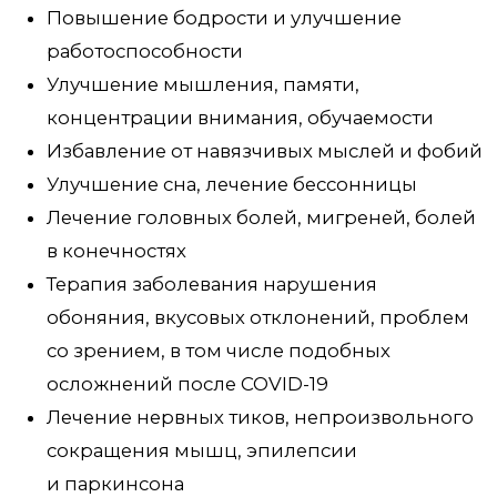
Перейти к каталогу
Главная
Сертификаты
Каталог
Отзывы
Доставка и оплата
Вопросы и ответы
Партнерам
Контакты
Блог