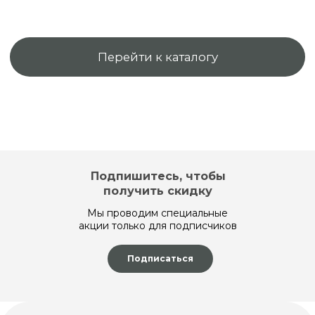
Подпишитесь, чтобы
получить скидку
Мы проводим специальные
акции только для подписчиков
Подписаться