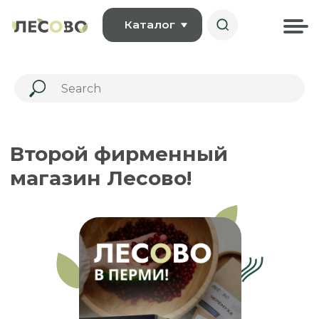
Каталог
Второй фирменный
магазин Лесово!
ВАЖНЫЕ НОВОСТИ!
Второй фирменный магазин ЛЕСОВО