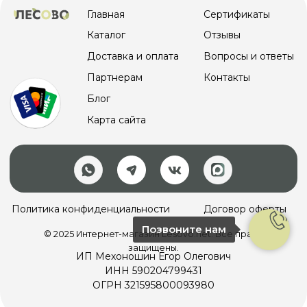
Позвоните нам