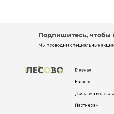
Подпишитесь, чтобы 
Мы проводим специальные акции
Главная
Каталог
Доставка и оплат
Партнерам