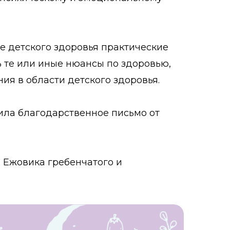
е детского здоровья практические
 те или иные нюансы по здоровью,
я в области детского здоровья.
ла благодарственное письмо от
 Ежовика гребенчатого и