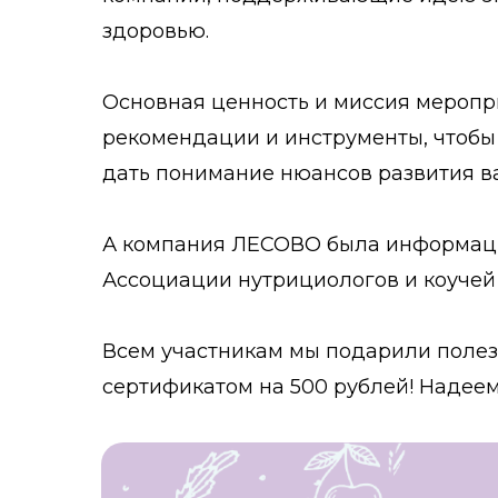
здоровью.
Основная ценность и миссия меропр
рекомендации и инструменты, чтобы 
дать понимание нюансов развития в
А компания ЛЕСОВО была информаци
Ассоциации нутрициологов и коучей
Всем участникам мы подарили полез
сертификатом на 500 рублей! Надеемс