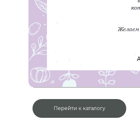
Перейти к каталогу