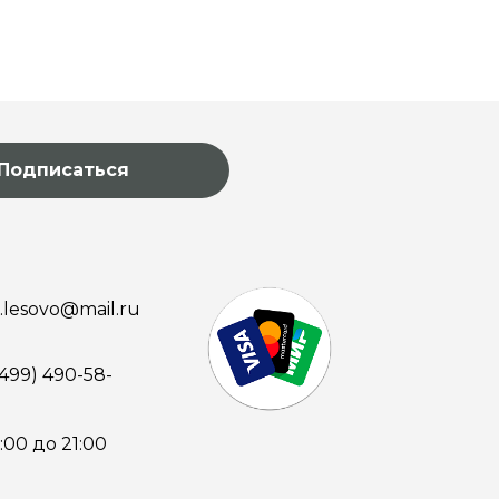
Подписаться
o.lesovo@mail.ru
(499) 490-58-
0:00 до 21:00