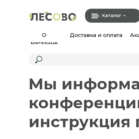
Каталог
О
Доставка и оплата
Ак
магазине
Мы информа
конференции
инструкция