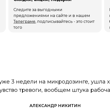
Следите за выгодными
предложениями на сайте и в нашем
Телеграме
, подписывайтесь - это стоит
того
уже 3 недели на микродозинге, ушла 
увство тревоги, вообщем штука рабоч
АЛЕКСАНДР НИКИТИН