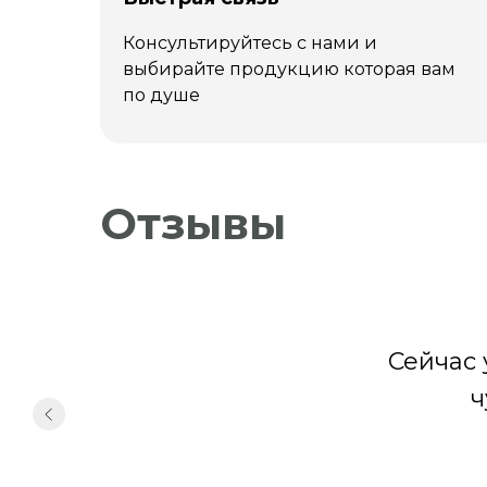
Консультируйтесь с нами и
выбирайте продукцию которая вам
по душе
Отзывы
Сейчас 
ч