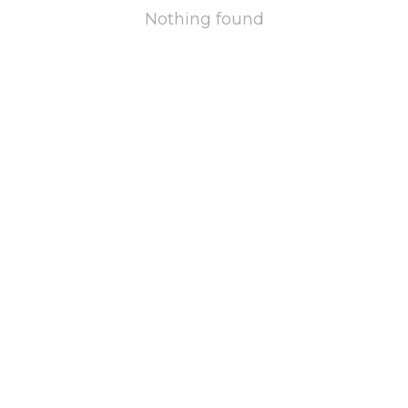
Nothing found