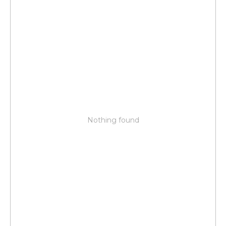
Nothing found