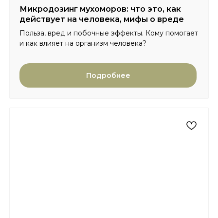
Микродозинг мухоморов: что это, как
действует на человека, мифы о вреде
Польза, вред и побочные эффекты. Кому помогает
и как влияет на организм человека?
Подробнее