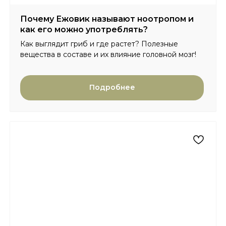
Почему Ежовик называют ноотропом и
как его можно употреблять?
Как выглядит гриб и где растет? Полезные
вещества в составе и их влияние головной мозг!
Подробнее