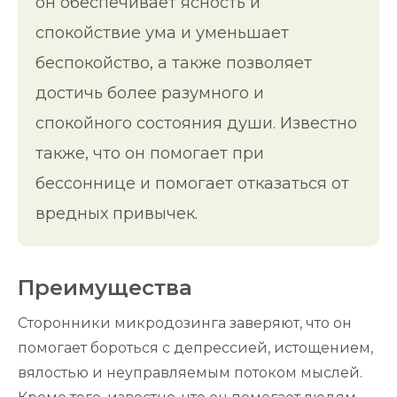
он обеспечивает ясность и
спокойствие ума и уменьшает
беспокойство, а также позволяет
достичь более разумного и
спокойного состояния души. Известно
также, что он помогает при
бессоннице и помогает отказаться от
вредных привычек.
Преимущества
Сторонники микродозинга заверяют, что он
помогает бороться с депрессией, истощением,
вялостью и неуправляемым потоком мыслей.