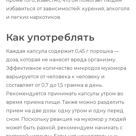
Кроме того, известно, что он помогает людям
избавиться от зависимостей: курения, алкоголя
и легких наркотиков.
Как употреблять
Каждая капсула содержит 0,45 г порошка —
доза, которая не нанесет вреда организму.
Эффективное количество микродоз мухомора
варьируется от человека к человеку и
составляет от 0,7 до 1,5 грамма в день.
Рекомендуется принимать капсулы утром во
время приема пищи. Также можно разделить
прием на две дозы: одну утром и одну перед
сном. Поскольку реакция на мухомор у людей
может быть разной, рекомендуем начинать с