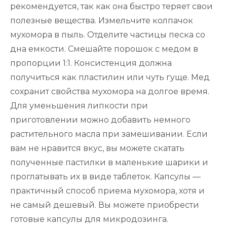
рекомендуется, так как она быстро теряет свои
полезные вещества. Измельчите колпачок
мухомора в пыль. Отделите частицы песка со
дна емкости. Смешайте порошок с медом в
пропорции 1:1. Консистенция должна
получиться как пластилин или чуть гуще. Мед
сохранит свойства мухомора на долгое время.
Для уменьшения липкости при
приготовлении можно добавить немного
растительного масла при замешивании. Если
вам не нравится вкус, вы можете скатать
полученные пастилки в маленькие шарики и
проглатывать их в виде таблеток. Капсулы —
практичный способ приема мухомора, хотя и
не самый дешевый. Вы можете приобрести
готовые капсулы для микродозинга.