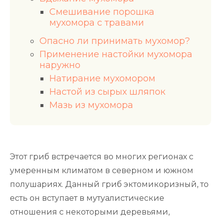
Смешивание порошка
мухомора с травами
Опасно ли принимать мухомор?
Применение настойки мухомора
наружно
Натирание мухомором
Настой из сырых шляпок
Мазь из мухомора
Этот гриб встречается во многих регионах с
умеренным климатом в северном и южном
полушариях. Данный гриб эктомикоризный, то
есть он вступает в мутуалистические
отношения с некоторыми деревьями,