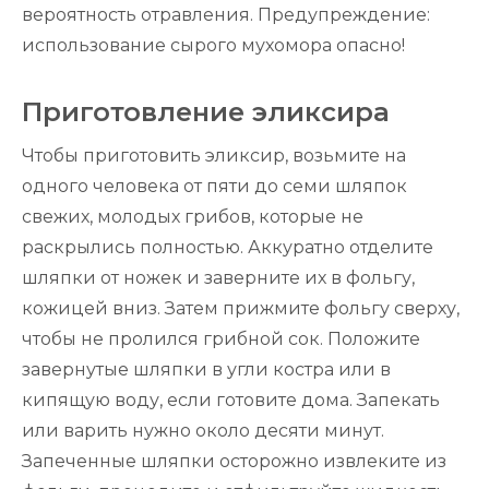
вероятность отравления. Предупреждение:
использование сырого мухомора опасно!
Приготовление эликсира
Чтобы приготовить эликсир, возьмите на
одного человека от пяти до семи шляпок
свежих, молодых грибов, которые не
раскрылись полностью. Аккуратно отделите
шляпки от ножек и заверните их в фольгу,
кожицей вниз. Затем прижмите фольгу сверху,
чтобы не пролился грибной сок. Положите
завернутые шляпки в угли костра или в
кипящую воду, если готовите дома. Запекать
или варить нужно около десяти минут.
Запеченные шляпки осторожно извлеките из