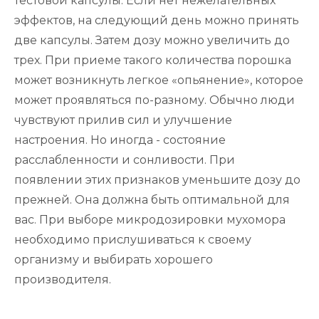
тестовой капсулы. Если нет нежелательных
эффектов, на следующий день можно принять
две капсулы. Затем дозу можно увеличить до
трех. При приеме такого количества порошка
может возникнуть легкое «опьянение», которое
может проявляться по-разному. Обычно люди
чувствуют прилив сил и улучшение
настроения. Но иногда - состояние
расслабленности и сонливости. При
появлении этих признаков уменьшите дозу до
прежней. Она должна быть оптимальной для
вас. При выборе микродозировки мухомора
необходимо прислушиваться к своему
организму и выбирать хорошего
производителя.