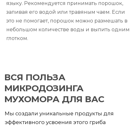
языку. Рекомендуется принимать порошок,
запивая его водой или травяным чаем. Если
это не помогает, порошок можно размешать в
небольшом количестве воды и выпить одним
глотком.