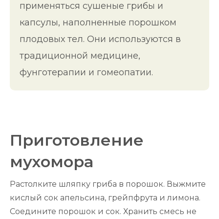
применяться сушеные грибы и
капсулы, наполненные порошком
плодовых тел. Они используются в
традиционной медицине,
фунготерапии и гомеопатии.
Приготовление
мухомора
Растолките шляпку гриба в порошок. Выжмите
кислый сок апельсина, грейпфрута и лимона.
Соедините порошок и сок. Хранить смесь не