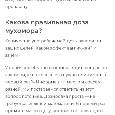
препарату.
Какова правильная доза
мухомора?
Количество употребляемой дозы зависит от
ваших целей. Какой эффект вам нужен? И
зачем?
У новичков обычно возникает один вопрос: «в
каком виде и сколько его нужно принимать в
первый раз?» Информации много и совсем
разной. Мы постараемся ответить на этот
вопрос поточнее. Дозировка проста — не
требуется сложной математики. В первый раз
примите малую дозу, которая составляет до 1