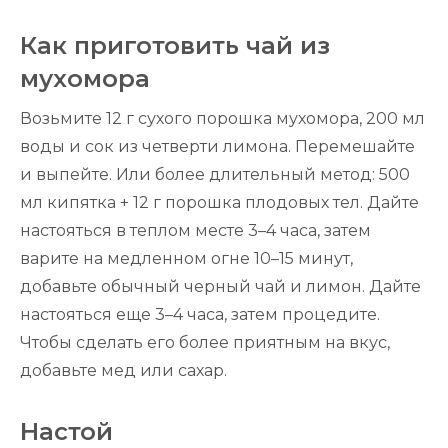
Как приготовить чай из
мухомора
Возьмите 12 г сухого порошка мухомора, 200 мл
воды и сок из четверти лимона. Перемешайте
и выпейте. Или более длительный метод: 500
мл кипятка + 12 г порошка плодовых тел. Дайте
настояться в теплом месте 3–4 часа, затем
варите на медленном огне 10–15 минут,
добавьте обычный черный чай и лимон. Дайте
настояться еще 3–4 часа, затем процедите.
Чтобы сделать его более приятным на вкус,
добавьте мед или сахар.
Настой