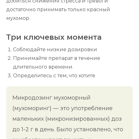
добиться снижения стресса и тревоги
достаточно принимать только красный
мухомор.
Три ключевых момента
Соблюдайте низкие дозировки
Принимайте препарат в течение
длительного времени.
Определитесь с тем, что хотите
Микродозинг мухоморный
(мухоморинг) — это употребление
маленьких (микронизированных) доз
до 1-2 г в день. Было установлено, что