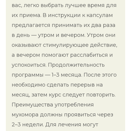
вас, легко выбрать лучшее время для
их приема. В инструкции к капсулам
предлагается принимать их два раза
в день — утром и вечером. Утром они
оказывают стимулирующее действие,
а вечером помогают расслабиться и
успокоиться. Продолжительность
программы — 1–3 месяца. После этого
необходимо сделать перерыв на
месяц, затем курс следует повторить.
Преимущества употребления
мухомора должны проявиться через
2–3 недели. Для лечения могут