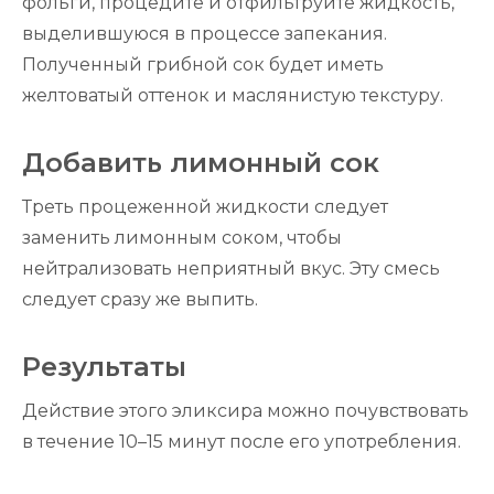
фольги, процедите и отфильтруйте жидкость,
выделившуюся в процессе запекания.
Полученный грибной сок будет иметь
желтоватый оттенок и маслянистую текстуру.
Добавить лимонный сок
Треть процеженной жидкости следует
заменить лимонным соком, чтобы
нейтрализовать неприятный вкус. Эту смесь
следует сразу же выпить.
Результаты
Действие этого эликсира можно почувствовать
в течение 10–15 минут после его употребления.