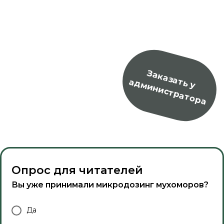
Опрос для читателей
Вы уже принимали микродозинг мухоморов?
Да