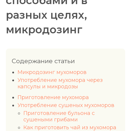
способами и в
разных целях,
микродозинг
Содержание статьи
Микродозинг мухоморов
Употребление мухомора через
капсулы и микродозы
Приготовление мухомора
Употребление сушеных мухоморов
Приготовление бульона с
сушеными грибами
Как приготовить чай из мухомора