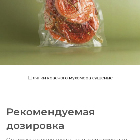
Шляпки красного мухомора сушеные
Рекомендуемая
дозировка
Оптимально определить ее в зависимости от