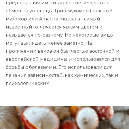
предоставляя им питательные вещества в
обмен на углеводы. Гриб мухомор (красный
мухомор или Amanita muscaria - самый
известный) отличается ярким цветом и
называется по-разному. Но некоторые виды
могут выглядеть менее заметно. На
протяжении веков он был частью восточной и
европейской медицины и использовался для
борьбы с болезнями. Его использовали для
лечения зависимостей, как химических, так и
психологических.