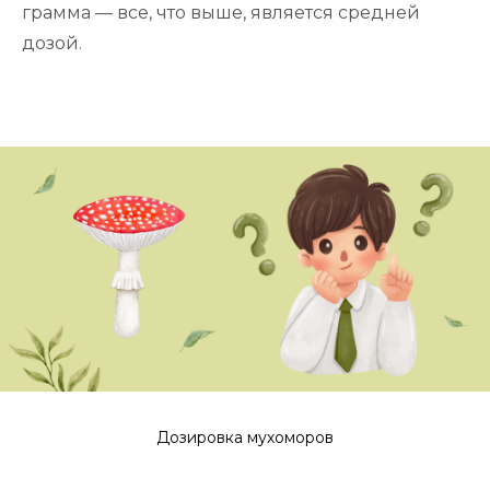
грамма — все, что выше, является средней
дозой.
Дозировка мухоморов