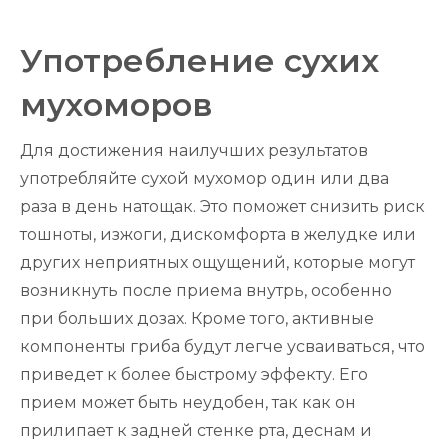
Употребление сухих
мухоморов
Для достижения наилучших результатов
употребляйте сухой мухомор один или два
раза в день натощак. Это поможет снизить риск
тошноты, изжоги, дискомфорта в желудке или
других неприятных ощущений, которые могут
возникнуть после приема внутрь, особенно
при больших дозах. Кроме того, активные
компоненты гриба будут легче усваиваться, что
приведет к более быстрому эффекту. Его
прием может быть неудобен, так как он
прилипает к задней стенке рта, деснам и