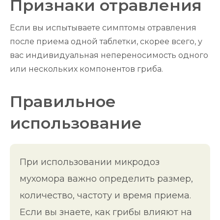
Признаки отравления
Если вы испытываете симптомы отравления
после приема одной таблетки, скорее всего, у
вас индивидуальная непереносимость одного
или нескольких компонентов гриба.
Правильное
использование
При использовании микродоз
мухомора важно определить размер,
количество, частоту и время приема.
Если вы знаете, как грибы влияют на