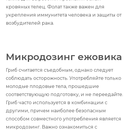
кровяных телец. Фолат также важен для
укрепления иммунитета человека и защиты от
возбудителей рака.
Микродозинг ежовика
Гриб считается съедобным, однако следует
соблюдать осторожность. Употребляйте только
молодые плодовые тела, прошедшие
соответствующую подготовку, и не переедайте.
Гриб часто используется в комбинации с
другими, причем наиболее безопасным
способом совместного употребления является
микродозинг. Важно ознакомиться с