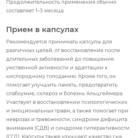
Продолжительность применения обычно
составляет 1–3 месяца.
Прием в капсулах
Рекомендуется принимать капсулы для
различных целей, от восстановления после
длительных заболеваний до повышения
умственной активности и адаптации к
кислородному голоданию. Кроме того, он
помогает улучшить память, предотвратить
слабоумие, склероз и болезнь Альцгеймера.
Участвует в восстановлении психологических
и эмоциональных травм, а также помогает при
неврозах и тревожности, синдроме дефицита
внимания (СДВ) и синдроме гиперактивности
(СГД). Капсулы также улучшают качество сна,