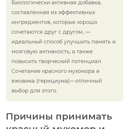
Биологически активная добавка,
составленная из эффективных
ингредиентов, которые хорошо
сочетаются друг с другом, —
идеальный способ улучшить память и
мозговую активность, а также
повысить творческий потенциал.
Сочетание красного мухомора и
ежовика (герициума)— отличный
выбор для этого.
Причины принимать
красный мухомор и