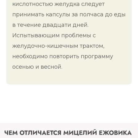
кислотностью желудка следует
принимать капсулы за полчаса до еды
в течение двадцати дней.
Испытывающим проблемы с
желудочно-кишечным трактом,
необходимо повторить программу
осенью и весной.