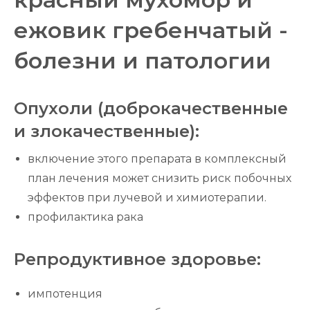
ежовик гребенчатый -
болезни и патологии
Опухоли (доброкачественные
и злокачественные):
включение этого препарата в комплексный
план лечения может снизить риск побочных
эффектов при лучевой и химиотерапии.
профилактика рака
Репродуктивное здоровье:
импотенция