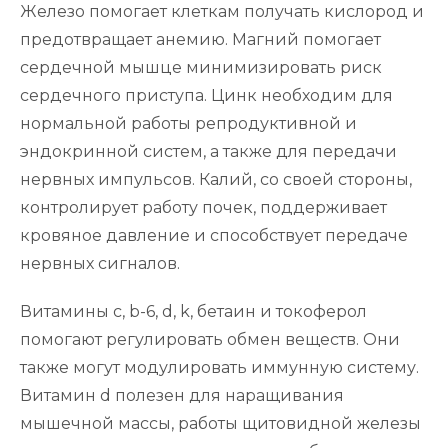
Железо помогает клеткам получать кислород и
предотвращает анемию. Магний помогает
сердечной мышце минимизировать риск
сердечного приступа. Цинк необходим для
нормальной работы репродуктивной и
эндокринной систем, а также для передачи
нервных импульсов. Калий, со своей стороны,
контролирует работу почек, поддерживает
кровяное давление и способствует передаче
нервных сигналов.
Витамины c, b-6, d, k, бетаин и токоферол
помогают регулировать обмен веществ. Они
также могут модулировать иммунную систему.
Витамин d полезен для наращивания
мышечной массы, работы щитовидной железы