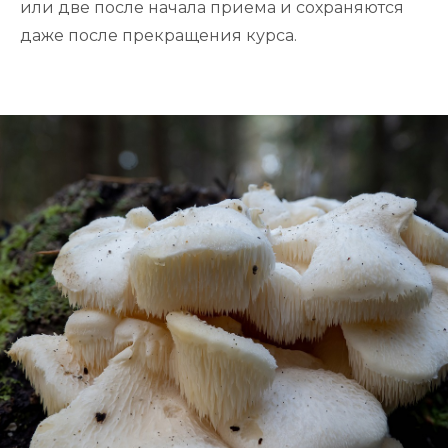
или две после начала приема и сохраняются
даже после прекращения курса.