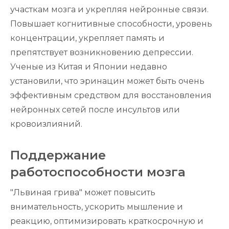
участкам мозга и укрепляя нейронные связи.
Повышает когнитивные способности, уровень
концентрации, укрепляет память и
препятствует возникновению депрессии.
Ученые из Китая и Японии недавно
установили, что эринацин может быть очень
эффективным средством для восстановления
нейронных сетей после инсультов или
кровоизлияний.
Поддержание
работоспособности мозга
"Львиная грива" может повысить
внимательность, ускорить мышление и
реакцию, оптимизировать краткосрочную и