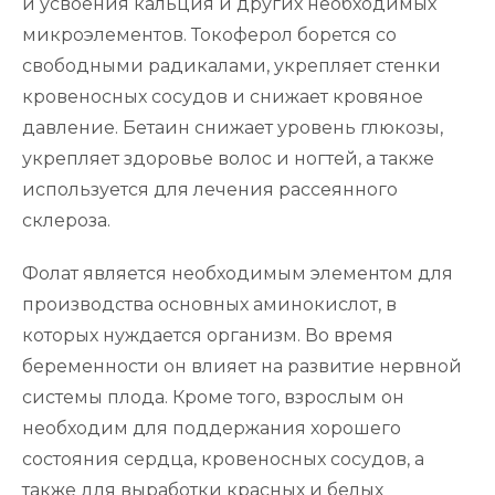
и усвоения кальция и других необходимых
микроэлементов. Токоферол борется со
свободными радикалами, укрепляет стенки
кровеносных сосудов и снижает кровяное
давление. Бетаин снижает уровень глюкозы,
укрепляет здоровье волос и ногтей, а также
используется для лечения рассеянного
склероза.
Фолат является необходимым элементом для
производства основных аминокислот, в
которых нуждается организм. Во время
беременности он влияет на развитие нервной
системы плода. Кроме того, взрослым он
необходим для поддержания хорошего
состояния сердца, кровеносных сосудов, а
также для выработки красных и белых