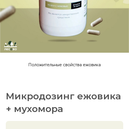
Положительные свойства ежовика
Микродозинг ежовика
+ мухомора