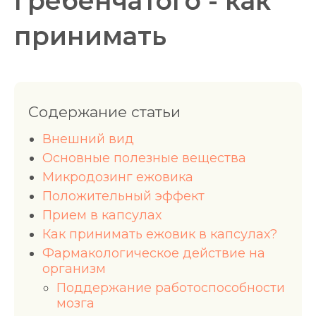
гребенчатого - как
принимать
Содержание статьи
Внешний вид
Основные полезные вещества
Микродозинг ежовика
Положительный эффект
Прием в капсулах
Как принимать ежовик в капсулах?
Фармакологическое действие на
организм
Поддержание работоспособности
мозга