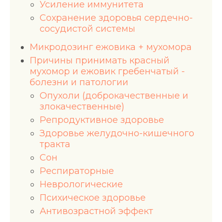
Усиление иммунитета
Сохранение здоровья сердечно-
сосудистой системы
Микродозинг ежовика + мухомора
Причины принимать красный
мухомор и ежовик гребенчатый -
болезни и патологии
Опухоли (доброкачественные и
злокачественные)
Репродуктивное здоровье
Здоровье желудочно-кишечного
тракта
Сон
Респираторные
Неврологические
Психическое здоровье
Антивозрастной эффект