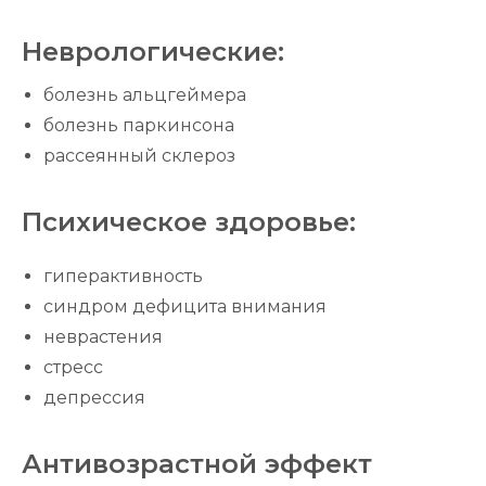
Неврологические:
болезнь альцгеймера
болезнь паркинсона
рассеянный склероз
Психическое здоровье:
гиперактивность
синдром дефицита внимания
неврастения
стресс
депрессия
Антивозрастной эффект