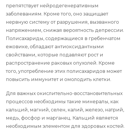
препятствует нейродегенеративным
заболеваниям. Кроме того, оно защищает
нервную систему от разрушения, вызванного
напряжением, снижая вероятность депрессии.
Полисахариды, содержащиеся в гребенчатом
ежовике, обладают антиоксидантными
свойствами, которые подавляют рост и
распространение раковых опухолей. Кроме
того, употребление этих полисахаридов может
повысить иммунитет и омолодить клетки.
Для важных окислительно-восстановительных
процессов необходимы такие минералы, как
кальций, магний, селен, калий, железо, натрий,
медь, фосфор и марганец. Кальций является
необходимым элементом для здоровых костей.