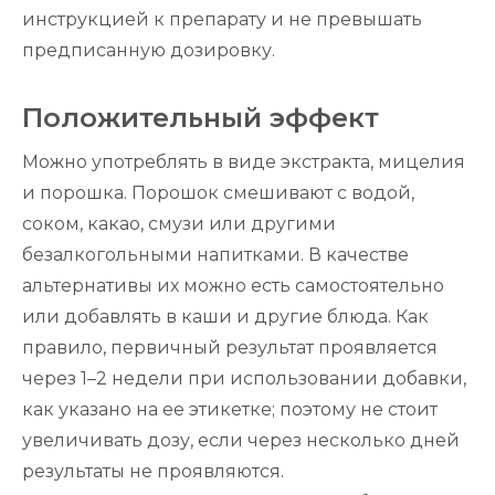
инструкцией к препарату и не превышать
предписанную дозировку.
Положительный эффект
Можно употреблять в виде экстракта, мицелия
и порошка. Порошок смешивают с водой,
соком, какао, смузи или другими
безалкогольными напитками. В качестве
альтернативы их можно есть самостоятельно
или добавлять в каши и другие блюда. Как
правило, первичный результат проявляется
через 1–2 недели при использовании добавки,
как указано на ее этикетке; поэтому не стоит
увеличивать дозу, если через несколько дней
результаты не проявляются.