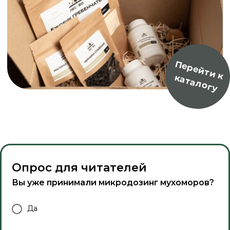
Опрос для читателей
Вы уже принимали микродозинг мухоморов?
Да