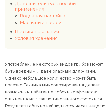
Дополнительные способы
применения
Водочная настойка
Масляный настой
Противопоказания
Условия хранения
Употребление некоторых видов грибов может
быть вредным и даже опасным для жизни.
Однако небольшое количество может быть
полезно. Техника микродозирования делает
возможным избегание побочных эффектов:
опьянения или галлюциногенного состояния.
Результаты обычно наблюдаются через неделю