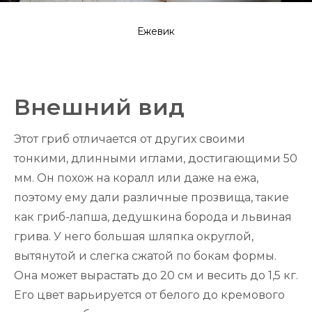
Ежевик
Внешний вид
Этот гриб отличается от других своими
тонкими, длинными иглами, достигающими 50
мм. Он похож на коралл или даже на ежа,
поэтому ему дали различные прозвища, такие
как гриб-лапша, дедушкина борода и львиная
грива. У него большая шляпка округлой,
вытянутой и слегка сжатой по бокам формы.
Она может вырастать до 20 см и весить до 1,5 кг.
Его цвет варьируется от белого до кремового