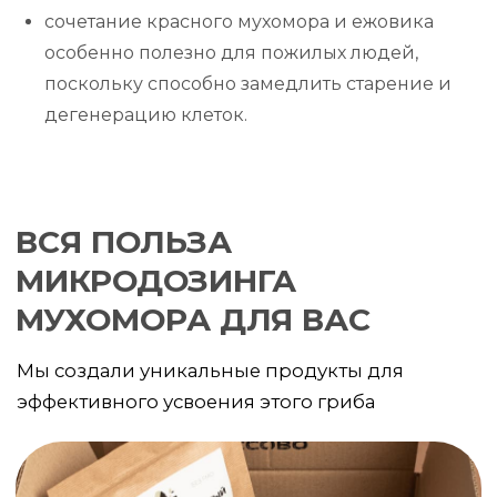
сочетание красного мухомора и ежовика
особенно полезно для пожилых людей,
поскольку способно замедлить старение и
дегенерацию клеток.