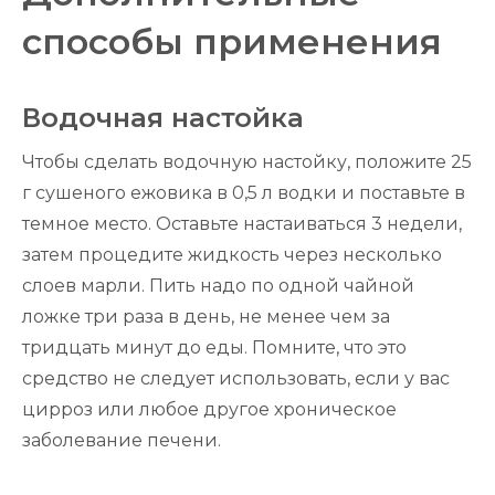
способы применения
Водочная настойка
Чтобы сделать водочную настойку, положите 25
г сушеного ежовика в 0,5 л водки и поставьте в
темное место. Оставьте настаиваться 3 недели,
затем процедите жидкость через несколько
слоев марли. Пить надо по одной чайной
ложке три раза в день, не менее чем за
тридцать минут до еды. Помните, что это
средство не следует использовать, если у вас
цирроз или любое другое хроническое
заболевание печени.