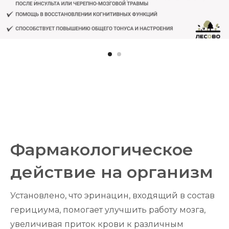
Фармакологическое
действие на организм
Установлено, что эринацин, входящий в состав
герициума, помогает улучшить работу мозга,
увеличивая приток крови к различным