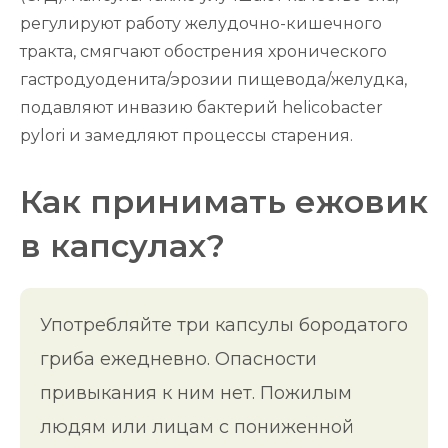
регулируют работу желудочно-кишечного
тракта, смягчают обострения хронического
гастродуоденита/эрозии пищевода/желудка,
подавляют инвазию бактерий helicobacter
pylori и замедляют процессы старения.
Как принимать ежовик
в капсулах?
Употребляйте три капсулы бородатого
гриба ежедневно. Опасности
привыкания к ним нет. Пожилым
людям или лицам с пониженной