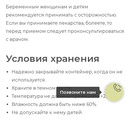
Беременным женщинам и детям
рекомендуется принимать с осторожностью.
Если вы принимаете лекарства, болеете, то
перед приемом следует проконсультироваться
с врачом.
Условия хранения
Надежно закрывайте контейнер, когда он не
используется.
Храните в темном месте.
Позвоните нам
Температура не должна превышать +25 С.
Влажность должна быть ниже 60%.
Не допускайте к нему детей.