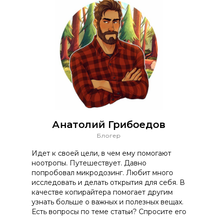
Анатолий Грибоедов
Блогер
Идет к своей цели, в чем ему помогают
ноотропы. Путешествует. Давно
попробовал микродозинг. Любит много
исследовать и делать открытия для себя. В
качестве копирайтера помогает другим
узнать больше о важных и полезных вещах.
Есть вопросы по теме статьи? Спросите его