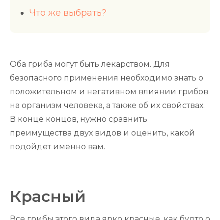
Что же выбрать?
Оба гриба могут быть лекарством. Для
безопасного применения необходимо знать о
положительном и негативном влиянии грибов
на организм человека, а также об их свойствах.
В конце концов, нужно сравнить
преимущества двух видов и оценить, какой
подойдет именно вам.
Красный
Все грибы этого вида ярко красные, как будто о