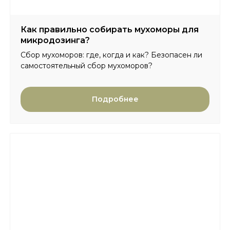
Как правильно собирать мухоморы для
микродозинга?
Сбор мухоморов: где, когда и как? Безопасен ли
самостоятельный сбор мухоморов?
Подробнее