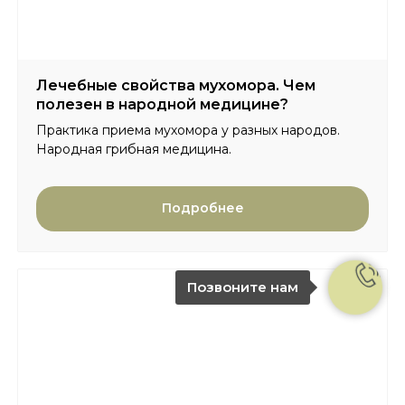
Лечебные свойства мухомора. Чем
полезен в народной медицине?
Практика приема мухомора у разных народов.
Народная грибная медицина.
Подробнее
Позвоните нам