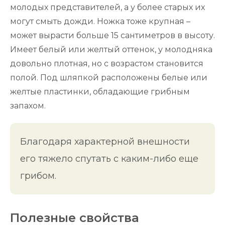
молодых представителей, а у более старых их
могут смыть дожди. Ножка тоже крупная –
может вырасти больше 15 сантиметров в высоту.
Имеет белый или желтый оттенок, у молодняка
довольно плотная, но с возрастом становится
полой. Под шляпкой расположены белые или
желтые пластинки, обладающие грибным
запахом.
Благодаря характерной внешности
его тяжело спутать с каким-либо еще
грибом.
Полезные свойства