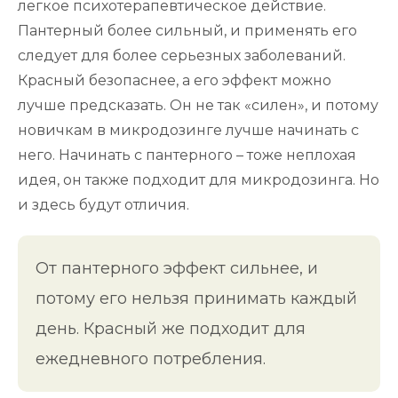
легкое психотерапевтическое действие.
Пантерный более сильный, и применять его
следует для более серьезных заболеваний.
Красный безопаснее, а его эффект можно
лучше предсказать. Он не так «силен», и потому
новичкам в микродозинге лучше начинать с
него. Начинать с пантерного – тоже неплохая
идея, он также подходит для микродозинга. Но
и здесь будут отличия.
От пантерного эффект сильнее, и
потому его нельзя принимать каждый
день. Красный же подходит для
ежедневного потребления.