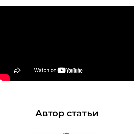
Автор статьи