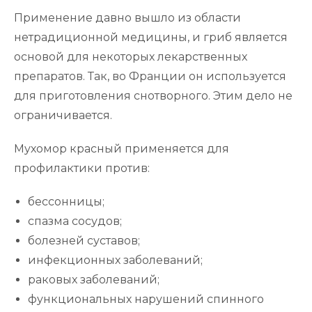
Применение давно вышло из области
нетрадиционной медицины, и гриб является
основой для некоторых лекарственных
препаратов. Так, во Франции он используется
для приготовления снотворного. Этим дело не
ограничивается.
Мухомор красный применяется для
профилактики против:
бессонницы;
спазма сосудов;
болезней суставов;
инфекционных заболеваний;
раковых заболеваний;
функциональных нарушений спинного