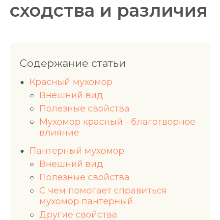
сходства и различия
Содержание статьи
Красный мухомор
Внешний вид
Полезные свойства
Мухомор красный - благотворное
влияние
Пантерный мухомор
Внешний вид
Полезные свойства
С чем помогает справиться
мухомор пантерный
Другие свойства