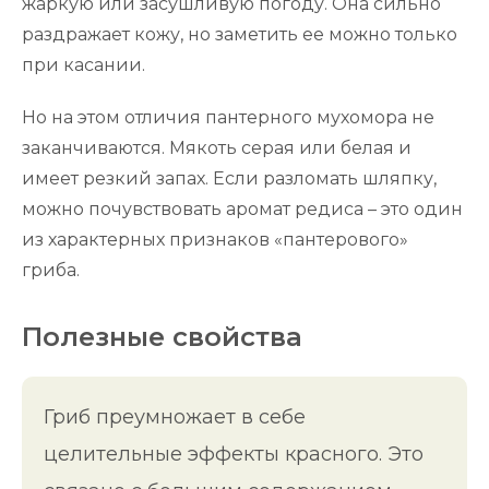
жаркую или засушливую погоду. Она сильно
раздражает кожу, но заметить ее можно только
при касании.
Но на этом отличия пантерного мухомора не
заканчиваются. Мякоть серая или белая и
имеет резкий запах. Если разломать шляпку,
можно почувствовать аромат редиса – это один
из характерных признаков «пантерового»
гриба.
Полезные свойства
Гриб преумножает в себе
целительные эффекты красного. Это