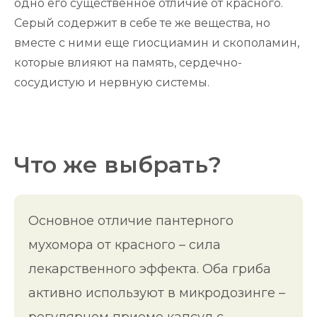
одно его существенное отличие от красного.
Серый содержит в себе те же вещества, но
вместе с ними еще гиосциамин и скополамин,
которые влияют на память, сердечно-
сосудистую и нервную системы.
Что же выбрать?
Основное отличие пантерного
мухомора от красного – сила
лекарственного эффекта. Оба гриба
активно используют в микродозинге –