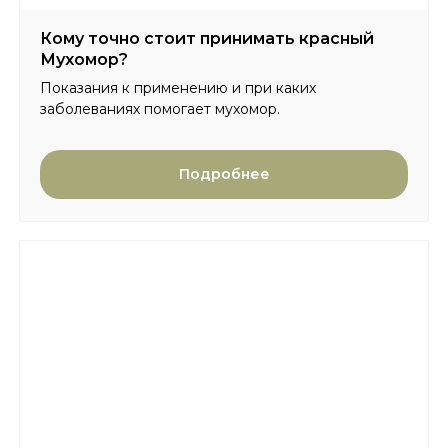
Кому точно стоит принимать красный
Мухомор?
Показания к применению и при каких
заболеваниях помогает мухомор.
Подробнее