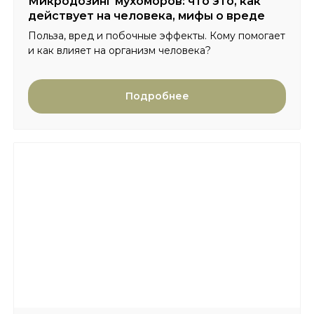
Микродозинг мухоморов: что это, как
действует на человека, мифы о вреде
Польза, вред и побочные эффекты. Кому помогает
и как влияет на организм человека?
Подробнее