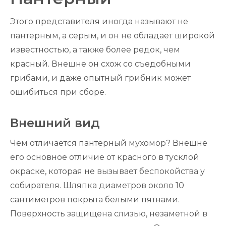
Этого представителя иногда называют не
пантерным, а серым, и он не обладает широкой
известностью, а также более редок, чем
красный. Внешне он схож со съедобными
грибами, и даже опытный грибник может
ошибиться при сборе.
Внешний вид
Чем отличается пантерный мухомор? Внешне
его основное отличие от красного в тусклой
окраске, которая не вызывает беспокойства у
собирателя. Шляпка диаметров около 10
сантиметров покрыта белыми пятнами.
Поверхность защищена слизью, незаметной в