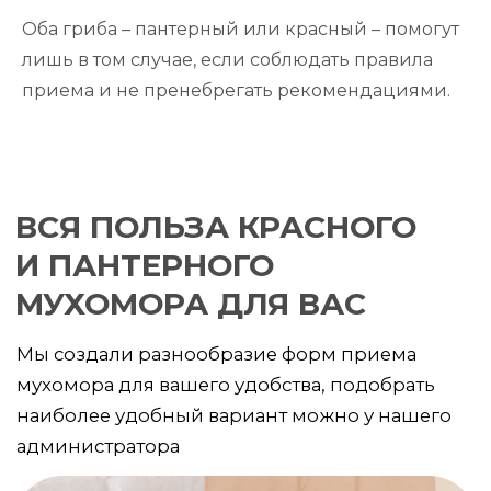
Оба гриба – пантерный или красный – помогут
лишь в том случае, если соблюдать правила
приема и не пренебрегать рекомендациями.