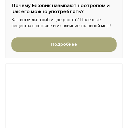
Почему Ежовик называют ноотропом и
как его можно употреблять?
Как выглядит гриб и где растет? Полезные
вещества в составе и их влияние головной мозг!
Подробнее