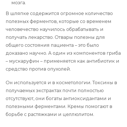
мозга.
В шляпке содержится огромное количество
полезных ферментов, которые со временем
человечество научилось обрабатывать и
получать лекарство. Отвары полезны для
общего состояния пациента – это было
доказано научно. А один из компонентов гриба
– мускаруфин – применяется как антибиотик и
средство против опухолей.
Он используется и в косметологии. Токсины в
получаемых экстрактах почти полностью
отсутствуют, они богаты антиоксидантами и
полезными ферментами. Кремы помогают в
борьбе с растяжками и целлюлитом.