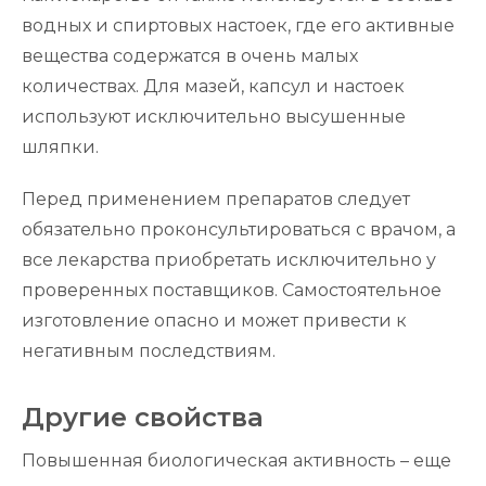
водных и спиртовых настоек, где его активные
вещества содержатся в очень малых
количествах. Для мазей, капсул и настоек
используют исключительно высушенные
шляпки.
Перед применением препаратов следует
обязательно проконсультироваться с врачом, а
все лекарства приобретать исключительно у
проверенных поставщиков. Самостоятельное
изготовление опасно и может привести к
негативным последствиям.
Другие свойства
Повышенная биологическая активность – еще