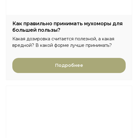
Как правильно принимать мухоморы для
большей пользы?
Какая дозировка считается полезной, а какая
вредной? В какой форме лучше принимать?
Подробнее