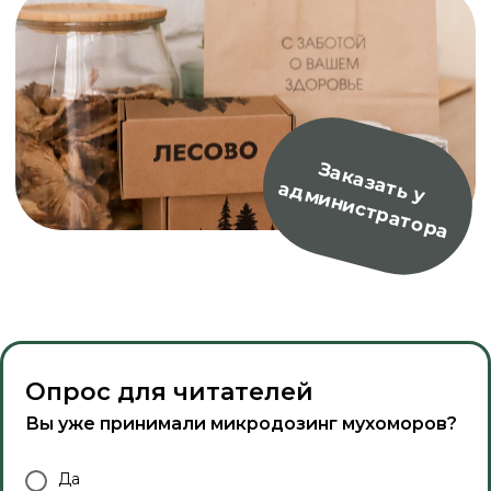
Опрос для читателей
Вы уже принимали микродозинг мухоморов?
Да