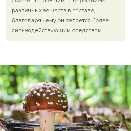
связано с большим содержанием
различных веществ в составе,
благодаря чему он является более
сильнодействующим средством.
ВСЯ ПОЛЬЗА КРАСНОГО
И ПАНТЕРНОГО