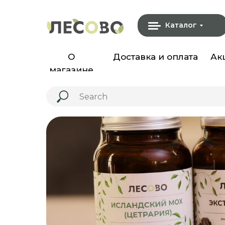
Каталог
О
Доставка и оплата
Ак
магазине