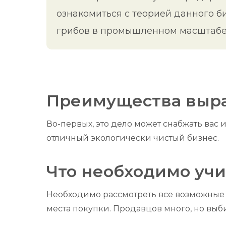
ознакомиться с теорией данного б
грибов в промышленном масштабе
Преимущества выр
Во-первых, это дело может снабжать вас 
отличный экологически чистый бизнес.
Что необходимо учи
Необходимо рассмотреть все возможные
места покупки. Продавцов много, но выби