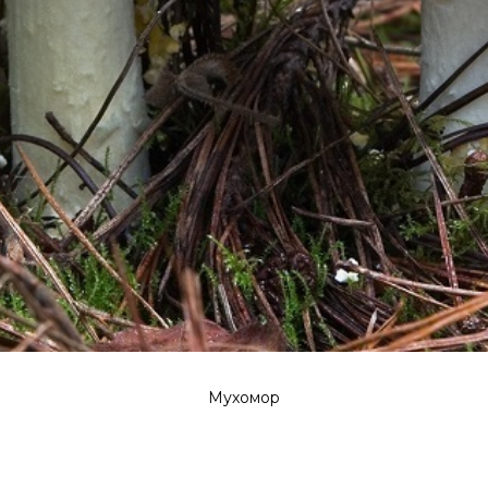
Мухомор