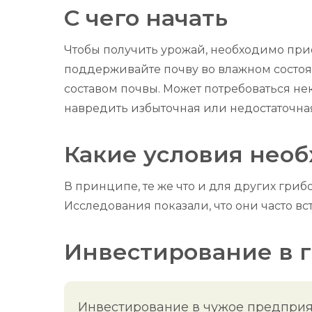
С чего начать
Чтобы получить урожай, необходимо при
поддерживайте почву во влажном состоя
составом почвы. Может потребоваться нек
навредить избыточная или недостаточная
Какие условия необ
В принципе, те же что и для других гри
Исследования показали, что они часто вс
Инвестирование в 
Инвестирование в чужое предприят